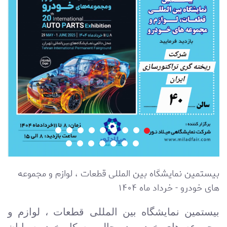
بیستمین نمایشگاه بین المللی قطعات ، لوازم و مجموعه
های خودرو - خرداد ماه 1404
بیستمین نمایشگاه بین المللی قطعات ، لوازم و
مجموعه های خودرو در حالی به کار خود به پایان