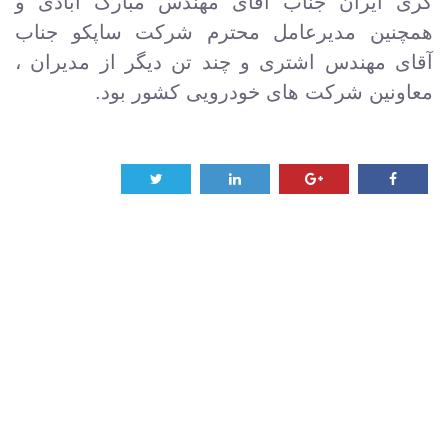
گری ایران جناب آقای مهندس مبارک آبادی و
همچنین مدیرعامل محترم شرکت ساپکو جناب
آقای مهندس اشتری و چند تن دیگر از مدیران ،
معاونین شرکت های خودرویی کشور بود.