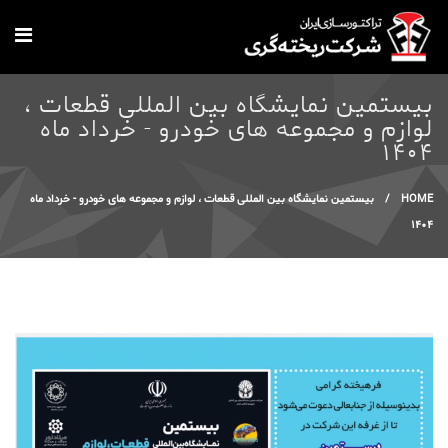
Skip to main content
بیستمین نمایشگاه بین المللی قطعات ،
لوازم و مجموعه های خودرو - خرداد ماه
1404
You are here
HOME
/
بیستمین نمایشگاه بین المللی قطعات ، لوازم و مجموعه های خودرو - خرداد ماه
1404
1.jpg