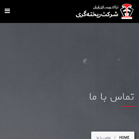
Skip to main content
تماس با ما
You are here
HOME
/
تماس با ما