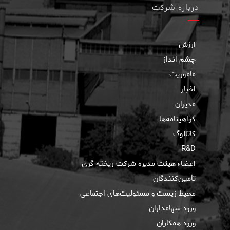
درباره شرکت
ارزش
چشم انداز
ماموریت
اخبار
مدیران
گواهینامه‌ها
کاتالوگ
R&D
اعضاء هیئت مدیره شرکت ریخته گری
تأمین‌کنندگان
محیط زیست و مسئولیت‌های اجتماعی
ورود سهامداران
ورود همکاران