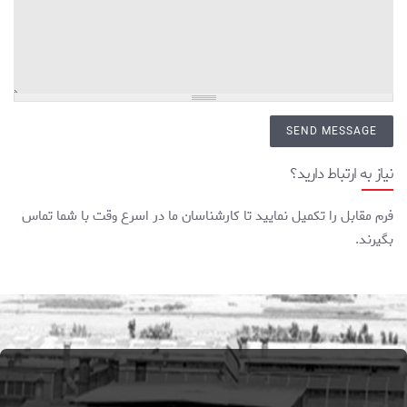
نیاز به ارتباط دارید؟
فرم مقابل را تکمیل نمایید تا کارشناسان ما در اسرع وقت با شما تماس
بگیرند.