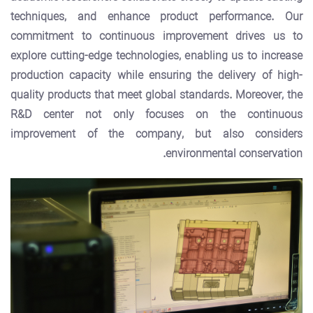
techniques, and enhance product performance. Our
commitment to continuous improvement drives us to
explore cutting-edge technologies, enabling us to increase
production capacity while ensuring the delivery of high-
quality products that meet global standards
. Moreover,
the
R&D center not only focuses on the continuous
improvement of the company, but also considers
environmental conservation.