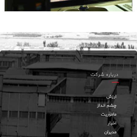
درباره شرکت
ارزش
چشم انداز
ماموریت
اخبار
مدیران