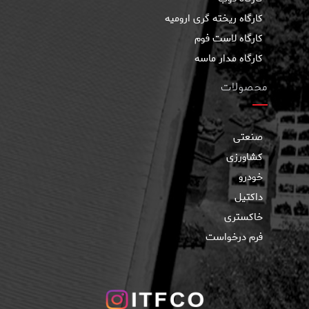
کارگاه ریخته گری ارومیه
کارگاه لاست فوم
کارگاه مدار ماسه
محصولات
صنعتی
کشاورزی
خودرو
داکتیل
خاکستری
فرم درخواست