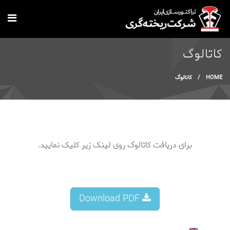
Skip to main content
کاتالوگ
You are here
HOME
/
کاتالوگ
برای دریافت کاتالوگ روی لینک زیر کلیک نمایید.
Download PDF