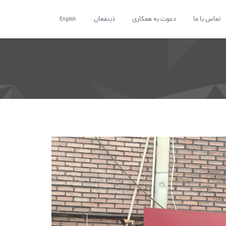
تماس با ما
دعوت به همکاری
ذینفعان
English