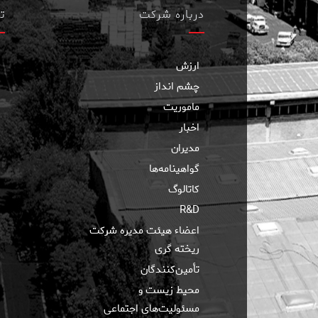
درباره شرکت
ت
ارزش
چشم انداز
ماموریت
اخبار
مدیران
گواهینامه‌ها
کاتالوگ
R&D
اعضاء هیئت مدیره شرکت
ریخته گری
تأمین‌کنندگان
محیط زیست و
مسئولیت‌های اجتماعی